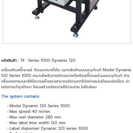
รหัสสินค้า :
19 : Series 1000 Dynamic 120
เครื่องติดสติ๊กเกอร์ ติดฉลากบาร์โค้ด ฉลากสินค้าบนบรรจุภัณฑ์ Model Dynamic
120 Series 1000 เหมาะสำหรับการติดฉลากหรือติดสติ๊กเกอร์บนบรรจุภัณฑ์ ตัวเ
ครื่องออกแบบมาให้มีความแข็งแรงสามารถติดฉลากได้อย่างแม่นยำและต่อเนื่อง ง่า
ยต่อการบำรุงรักษา โครงสร้างเรียบง่ายใช้งานง่าย ไม่ซับซ้อน
The system contains
Model Dynamic 120 Series 1000
Max speed 40 m/min
Max reel diameter 280 mm
Max label liner width 120 mm
Label dispenser Dynamic 120 series 1000