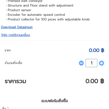
Prefeed belt conveyor
Structure and Floor stand with adjustment
Product sensor
Encoder for automatic speed control
Product collector for 100 pices with adjustable knob
Download Datasheet
Vdo การใช้งานเครื่อง
0.00 ฿
ราคา
จำนวนที่จะซื้อ
ราคารวม
0.00 ฿
แบบฟอร์มสั่งซื้อ
ชื่อ
*