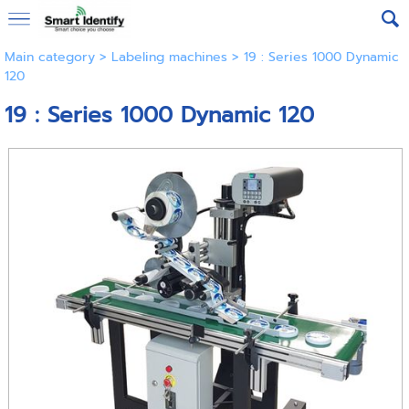
Main category
>
Labeling machines
> 19 : Series 1000 Dynamic
120
19 : Series 1000 Dynamic 120