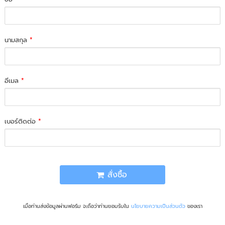
นามสกุล
*
อีเมล
*
เบอร์ติดต่อ
*
สั่งซื้อ
เมื่อท่านส่งข้อมูลผ่านฟอร์ม จะถือว่าท่านยอมรับใน
นโยบายความเป็นส่วนตัว
ของเรา