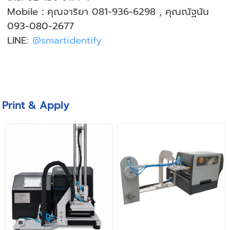
Mobile
:
คุณจาริยา 081-936-6298 , คุณณัฐนัน
093-080-2677
LINE:
@smartidentify
Print & Apply