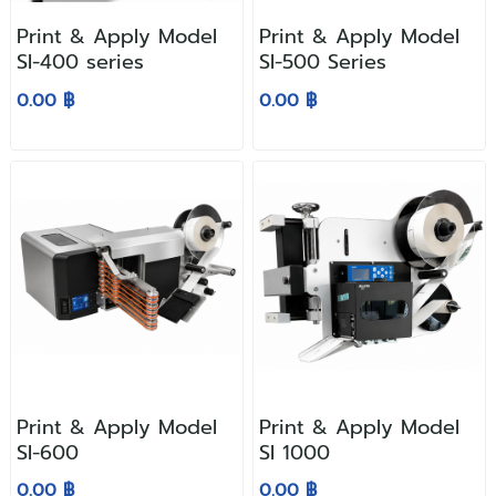
Print & Apply Model
Print & Apply Model
SI-400 series
SI-500 Series
0.00 ฿
0.00 ฿
Print & Apply Model
Print & Apply Model
SI-600
SI 1000
0.00 ฿
0.00 ฿