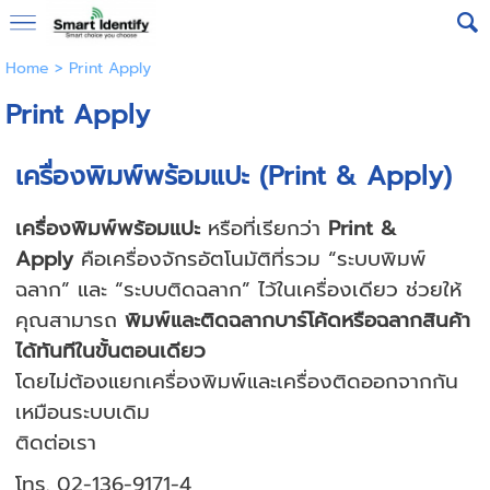
Home
>
Print Apply
Print Apply
เครื่องพิมพ์พร้อมแปะ (Print & Apply)
เครื่องพิมพ์พร้อมแปะ
หรือที่เรียกว่า
Print &
Apply
คือเครื่องจักรอัตโนมัติที่รวม “ระบบพิมพ์
ฉลาก” และ “ระบบติดฉลาก” ไว้ในเครื่องเดียว
ช่วยให้
คุณสามารถ
พิมพ์และติดฉลากบาร์โค้ดหรือฉลากสินค้า
ได้ทันทีในขั้นตอนเดียว
โดยไม่ต้องแยกเครื่องพิมพ์และเครื่องติดออกจากกัน
เหมือนระบบเดิม
ติดต่อเรา
โทร. 02-136-9171-4