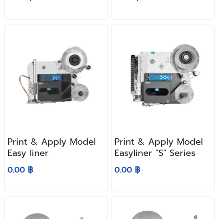
Print & Apply Model
Print & Apply Model
Easy liner
Easyliner "S" Series
0.00 ฿
0.00 ฿