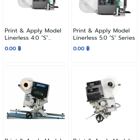
Print & Apply Model
Print & Apply Model
Linerless 4.0 "S"
Linerless 5.0 "S" Series
Series
0.00 ฿
0.00 ฿