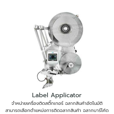
Label Applicator
จำหน่ายเครื่องติดสติ๊กเกอร์ ฉลากสินค้าอัตโนมัติ
สามารถเลือกตำแหน่งการติดฉลากสินค้า ฉลากบาร์โค้ด