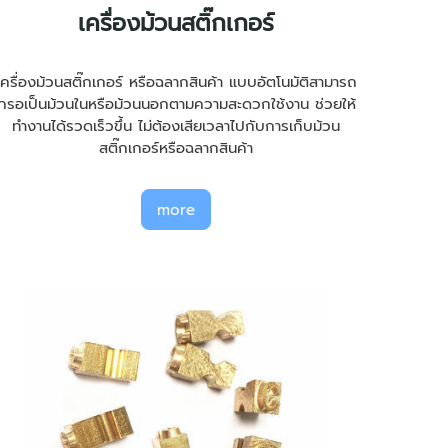
เครื่องม้วนสติ๊กเกอร์
เครื่องม้วนสติ๊กเกอร์ หรือฉลากสินค้า แบบอัตโนมัติสามารถ
กรอเป็นม้วนในหรือม้วนนอกตามความสะดวกใช้งาน ช่วยให้
ทำงานได้รวดเร็วขึ้น ไม่ต้องเสียเวลาไปกับการเก็บม้วน
สติ๊กเกอร์หรือฉลากสินค้า
more