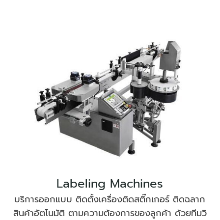
Labeling Machines
บริการออกแบบ ติดตั้งเครื่องติดสติ๊กเกอร์ ติดฉลาก
สินค้าอัตโนมัติ ตามความต้องการของลูกค้า ด้วยทีมวิ