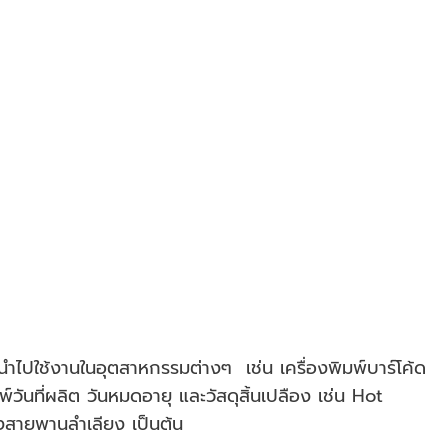
รนำไปใช้งานในอุตสาหกรรมต่างๆ เช่น เครื่องพิมพ์บาร์โค้ด
ันที่ผลิต วันหมดอายุ และวัสดุสิ้นเปลือง เช่น Hot
งสายพานลำเลียง เป็นต้น