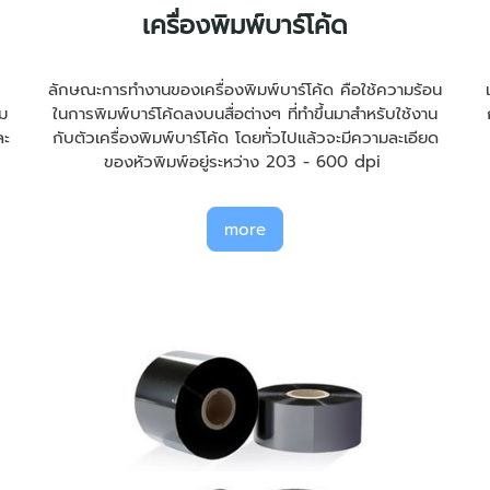
เครื่องพิมพ์บาร์โค้ด
ลักษณะการทำงานของเครื่องพิมพ์บาร์โค้ด คือใช้ความร้อน
สม
ในการพิมพ์บาร์โค้ดลงบนสื่อต่างๆ ที่ทำขึ้นมาสำหรับใช้งาน
ละ
กับตัวเครื่องพิมพ์บาร์โค้ด โดยทั่วไปแล้วจะมีความละเอียด
ของหัวพิมพ์อยู่ระหว่าง 203 - 600 dpi
more