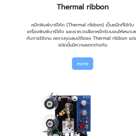
Thermal ribbon
หมึกพิมพ์บาร์โค้ด (Thermal ribbon) เป็นหมึกที่ใช้กับ
เครื่องพิมพ์บาร์โค้ด และเราควรเลือกหมึกริบบอนให้เหมาะ
กับการใช้งาน เพราะคุณสมบัติของ Thermal ribbon แต่
ชนิดนั้นมีความแตกต่างกัน
more