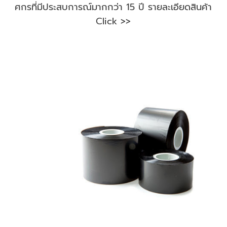
ศกรที่มีประสบการณ์มากกว่า 15 ปี รายละเอียดสินค้า
Click >>