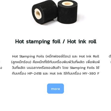
Hot stamping foil / Hot ink roll
Hot Stamping Foils (หมึกฟอยล์ร้อน) และ Hot Ink Roll
ต
ี
(ลูกหมึกร้อน) คือหมึกที่ใช้กับเครื่องพิมพ์วันที่ผลิต เพื่อพิมพ์
อง
วันที่ผลิต บนฉลากหรือซองสินค้า โดย Stamping Foils ใช้
กับเครื่อง HP-241B และ Hot Ink ใช้กับเครื่อง MY-380 F
more