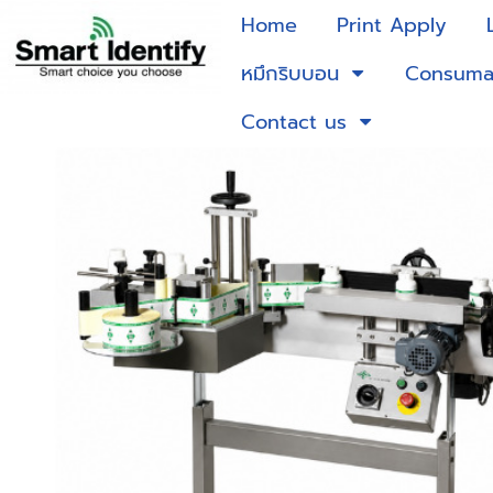
Home
Print Apply
หมึกริบบอน
Consuma
Contact us