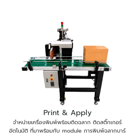
Print & Apply
จำหน่ายเครื่องพิมพ์พร้อมติดฉลาก ติดสติ๊กเกอร์
อัตโนมัติ ที่มาพร้อมกับ module การพิมพ์ฉลากบาร์