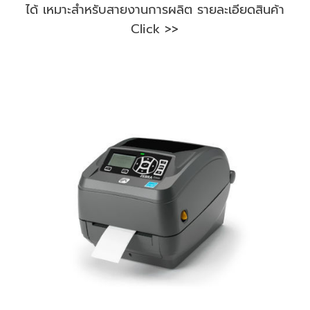
ได้ เหมาะสำหรับสายงานการผลิต รายละเอียดสินค้า
Click >>