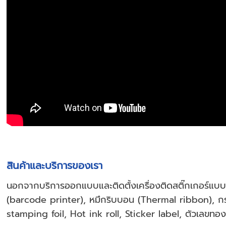
สินค้าและบริการของเรา
นอกจากบริการออกแบบและติดตั้งเครื่องติดสติ๊กเกอร์แบบอัต
(barcode printer), หมึกริบบอน (Thermal ribbon), กระดา
stamping foil, Hot ink roll, Sticker label, ตัวเลข