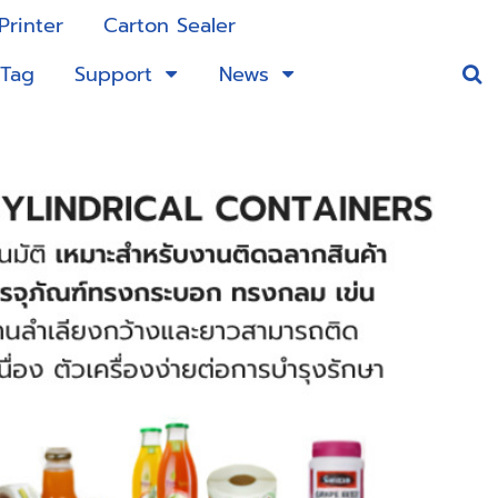
Printer
Carton Sealer
 Tag
Support
News