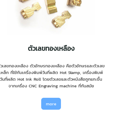
ตัวเลขทองเหลือง
ัวเลขทองเหลือง ตัวอักษรทองเหลือง คือตัวอักษรและตัวเลข
เหล็ก ที่ใช้กับเครื่องพิมพ์วันที่ผลิต Hot Stamp, เครื่องพิมพ์
วันที่ผลิต Hot Ink Roll โดยตัวเลขและตัวหนังสือถูกแกะขึ้น
จากเครื่อง CNC Engraving machine ที่ทันสมัย
more