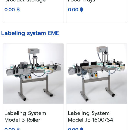
0.00 ฿
0.00 ฿
Labeling system EME
Labeling System
Labeling System
Model 3-Roller
Model JE-1600/S4
0.00 ฿
0.00 ฿