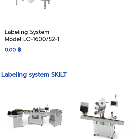
Labeling System
Model LO-1600/S2-1
0.00 ฿
Labeling system SKILT