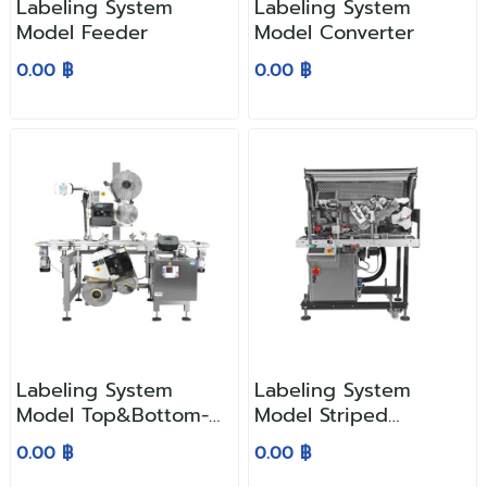
Labeling System
Labeling System
Model Feeder
Model Converter
0.00 ฿
0.00 ฿
Labeling System
Labeling System
Model Top&Bottom-
Model Striped
Bottom
Linerless
0.00 ฿
0.00 ฿