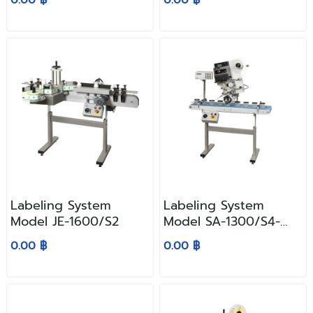
Labeling System
Labeling System
Model JE-1600/S2
Model SA-1300/S4-
PFP
0.00 ฿
0.00 ฿