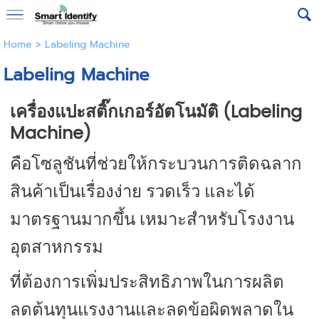
Home
>
Labeling Machine
Labeling Machine
เครื่องแปะสติ๊กเกอร์อัตโนมัติ (Labeling
Machine)
คือโซลูชันที่ช่วยให้กระบวนการติดฉลาก
สินค้าเป็นเรื่องง่าย รวดเร็ว และได้
มาตรฐานมากขึ้น เหมาะสำหรับโรงงาน
อุตสาหกรรม
ที่ต้องการเพิ่มประสิทธิภาพในการผลิต
ลดต้นทุนแรงงาน
และ
ลดข้อผิดพลาดใน