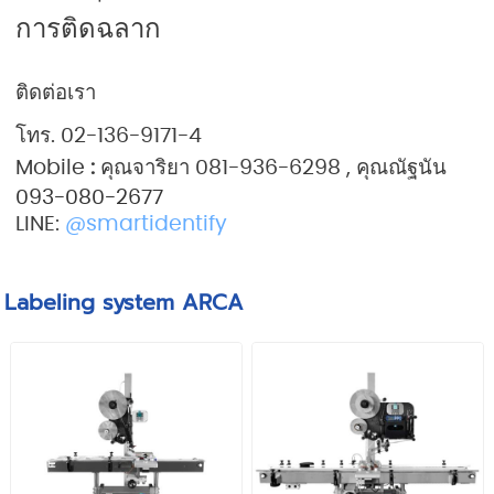
การติดฉลาก
ติดต่อเรา
โทร. 02-136-9171-4
Mobile
:
คุณจาริยา 081-936-6298 , คุณณัฐนัน
093-080-2677
LINE:
@smartidentify
Labeling system ARCA