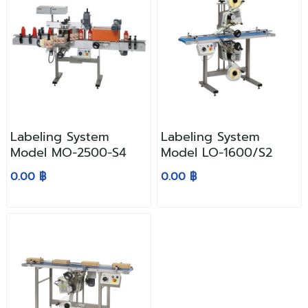
Labeling System
Labeling System
Model MO-2500-S4
Model LO-1600/S2
0.00 ฿
0.00 ฿