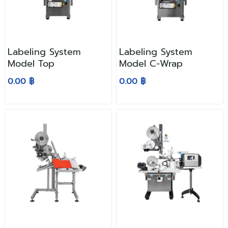
Labeling System
Labeling System
Model Top
Model C-Wrap
0.00 ฿
0.00 ฿