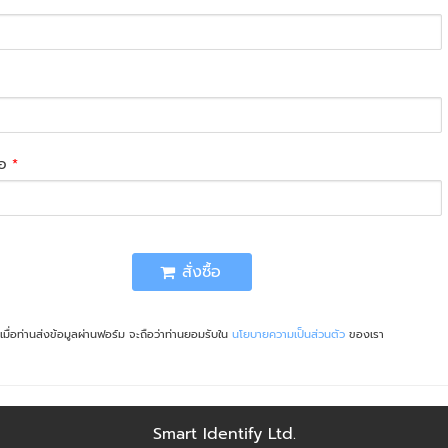
่อ
*
สั่งซื้อ
เมื่อท่านส่งข้อมูลผ่านฟอร์ม จะถือว่าท่านยอมรับใน
นโยบายความเป็นส่วนตัว
ของเรา
Smart Identify Ltd.