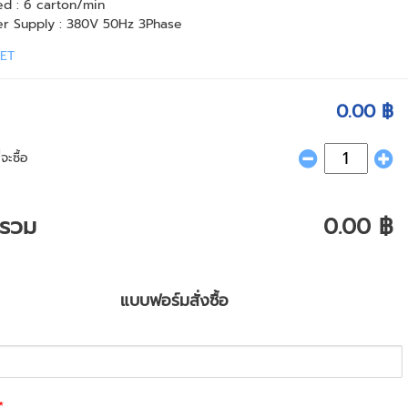
d : 6 carton/min
r Supply : 380V 50Hz 3Phase
ET
0.00 ฿
จะซื้อ
ารวม
0.00 ฿
แบบฟอร์มสั่งซื้อ
*