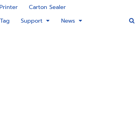
Printer
Carton Sealer
 Tag
Support
News