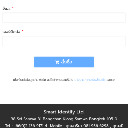
อีเมล
*
เบอร์ติดต่อ
*
สั่งซื้อ
เมื่อท่านส่งข้อมูลผ่านฟอร์ม จะถือว่าท่านยอมรับใน
นโยบายความเป็นส่วนตัว
ของเรา
Smart Identify Ltd.
38 Soi Samwa 31 Bangchan Klong Samwa Bangkok 10510
Tel. : +66(0)2-136-9171-4
Mobile : คุณจาริยา 081-936-6298 ,
คุณอธิ