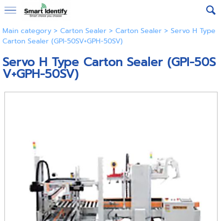
Main category
>
Carton Sealer
>
Carton Sealer
> Servo H Type
Carton Sealer (GPI-50SV+GPH-50SV)
Servo H Type Carton Sealer (GPI-50S
V+GPH-50SV)