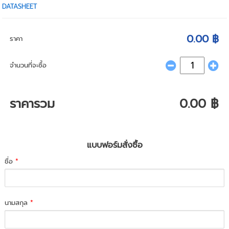
DATASHEET
0.00 ฿
ราคา
จำนวนที่จะซื้อ
ราคารวม
0.00 ฿
แบบฟอร์มสั่งซื้อ
ชื่อ
*
นามสกุล
*