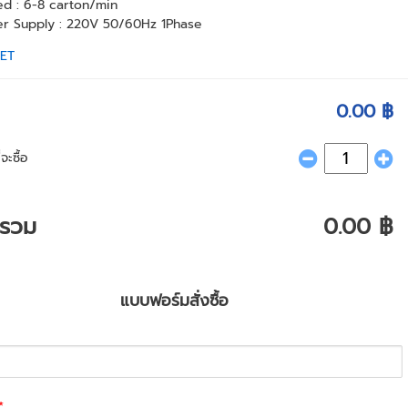
d : 6-8 carton/min
r Supply : 220V 50/60Hz 1Phase
ET
0.00 ฿
จะซื้อ
ารวม
0.00 ฿
แบบฟอร์มสั่งซื้อ
*