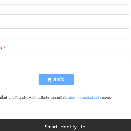
่อ
*
สั่งซื้อ
เมื่อท่านส่งข้อมูลผ่านฟอร์ม จะถือว่าท่านยอมรับใน
นโยบายความเป็นส่วนตัว
ของเรา
Smart Identify Ltd.