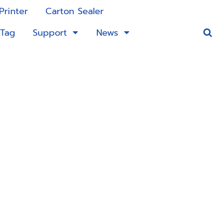
Printer
Carton Sealer
 Tag
Support
News